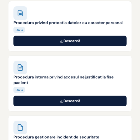
Procedura privind protectia datelor cu caracter personal
DOC
Descarcă
Procedura interna privind accesul nejustificat la fise
pacient
DOC
Descarcă
Procedura gestionare incident de securitate