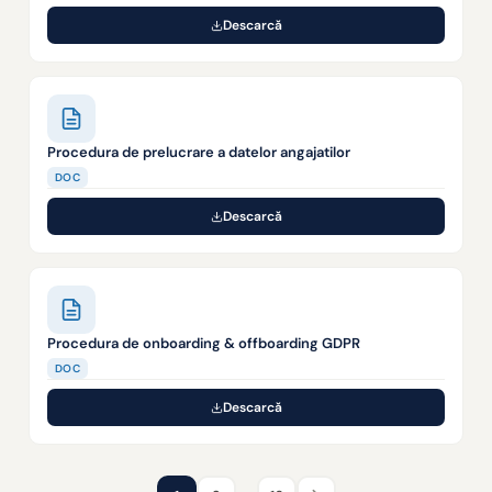
Descarcă
Procedura de prelucrare a datelor angajatilor
DOC
Descarcă
Procedura de onboarding & offboarding GDPR
DOC
Descarcă