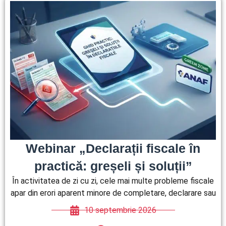
Webinar „Declarații fiscale în
practică: greșeli și soluții”
În activitatea de zi cu zi, cele mai multe probleme fiscale
apar din erori aparent minore de completare, declarare sau
10 septembrie 2026