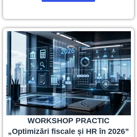
WORKSHOP PRACTIC
„Optimizări fiscale și HR în 2026”