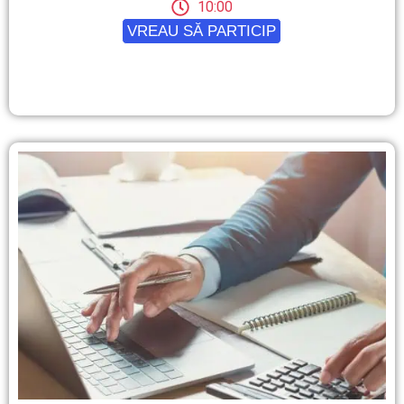
10:00
VREAU SĂ PARTICIP