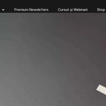
Premium Newsletters
Cursuri și Webinarii
Shop