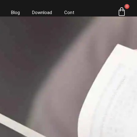
0
Blog
Download
Cont