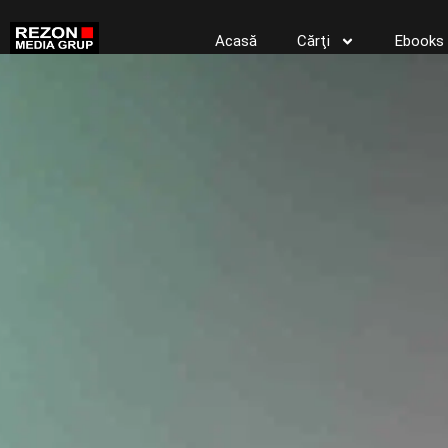
Acasă
Cărţi
Ebooks