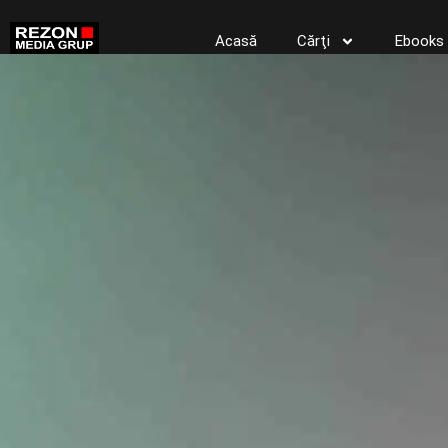
Acasă
Cărţi
Ebooks