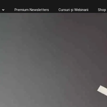
Premium Newsletters
Cursuri și Webinarii
Shop