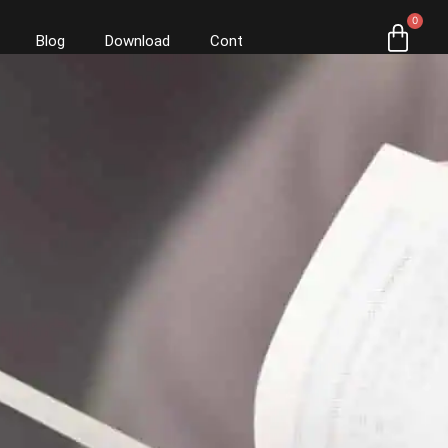
0
Blog
Download
Cont