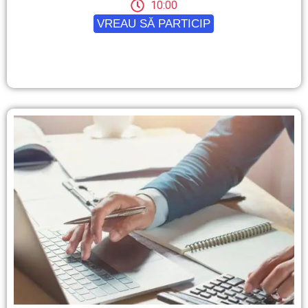
10:00
VREAU SĂ PARTICIP