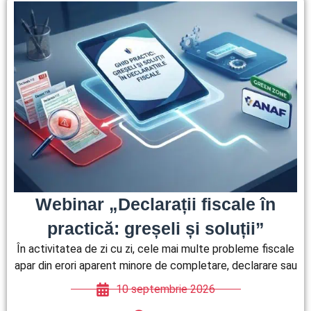
Webinar „Declarații fiscale în
practică: greșeli și soluții”
În activitatea de zi cu zi, cele mai multe probleme fiscale
apar din erori aparent minore de completare, declarare sau
10 septembrie 2026