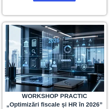
WORKSHOP PRACTIC
„Optimizări fiscale și HR în 2026”