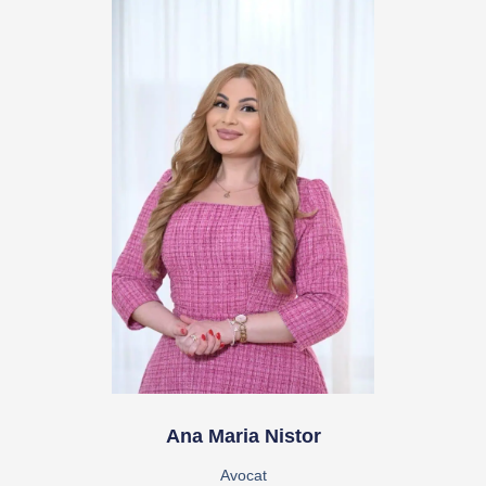
Ana Maria Nistor
Avocat